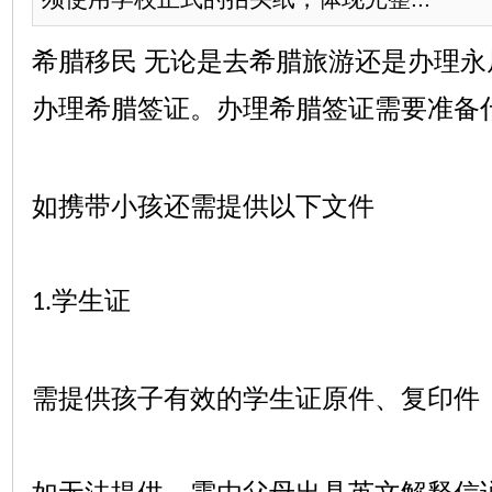
希腊移民
无论是去希腊旅游还是办理永
办理希腊签证。办理希腊签证需要准备
如携带小孩还需提供以下文件
学生证
1.
需提供孩子有效的学生证原件、复印件