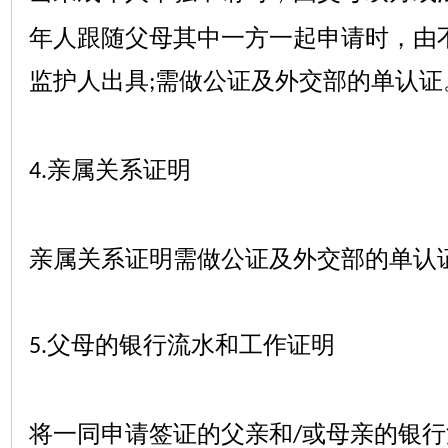
年人跟随父母其中一方一起申请时，由
监护人出具
需做公证及外交部的单认证
;
亲属关系证明
4.
亲属关系证明需做公证及外交部的单认
父母的银行流水和工作证明
5.
将一同申请签证的父亲和
或母亲的银行
/