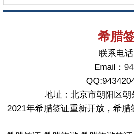
希腊
联系电话：
Email：
9
QQ:9
地址：北京市朝阳区朝
2021年希腊签证重新开放，希