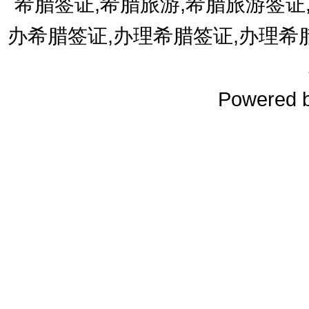
希腊签证,希腊旅游,希腊旅游签证
办希腊签证,办理希腊签证,办理希
Powered 