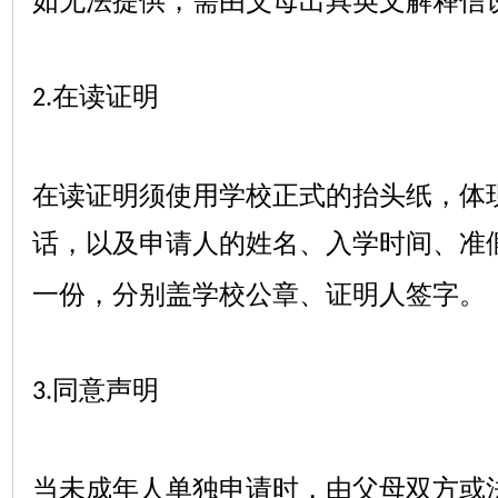
如无法提供，需由父母出具英文解释信
在读证明
2.
在读证明须使用学校正式的抬头纸，体
话，以及申请人的姓名、入学时间、准
一份，分别盖学校公章、证明人签字。
同意声明
3.
当未成年人单独申请时，由父母双方或