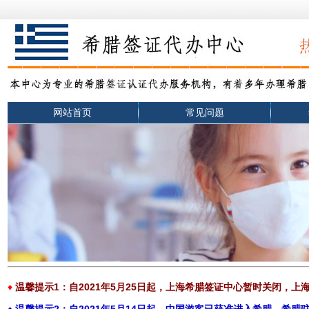
网站首页
常见问题
♦
温馨提示1：自2021年5月25日起，上海希腊签证中心暂时关闭，上