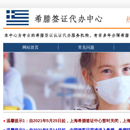
网站首页
常见问题
♦
温馨提示1：自2021年5月25日起，上海希腊签证中心暂时关闭，上