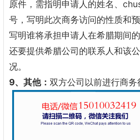
原件，需指明申请人的姓名、chus
号，写明此次商务访问的性质和
写明谁将承担申请人在希腊期间
还要提供希腊公司的联系人和该
况。
9、其他：
双方公司以前进行商务