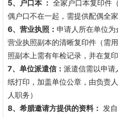
5、户口本 ：
全家户口本复印件（
偶户口不在一起，需提供配偶全
6、营业执照：
申请人所在单位为
营业执照副本的清晰复印件（需用
照副本上需有年检记录，并在复
7、单位派遣信：
派遣信需以申请
纸打印，加盖单位公章，由负责
人职务）
8、希腊邀请方提供的资料：
发自