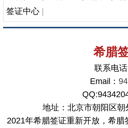
签证中心
|
希腊
联系电话：
Email：
9
QQ:9
地址：北京市朝阳区朝
2021年希腊签证重新开放，希