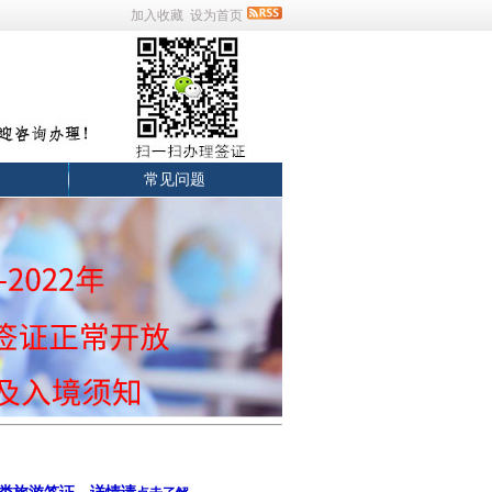
加入收藏
设为首页
常见问题