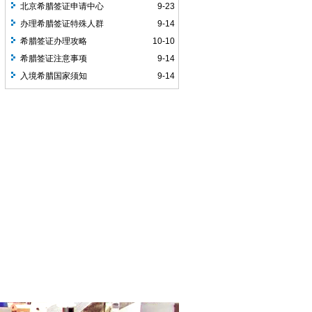
北京希腊签证申请中心
9-23
办理希腊签证特殊人群
9-14
希腊签证办理攻略
10-10
希腊签证注意事项
9-14
入境希腊国家须知
9-14