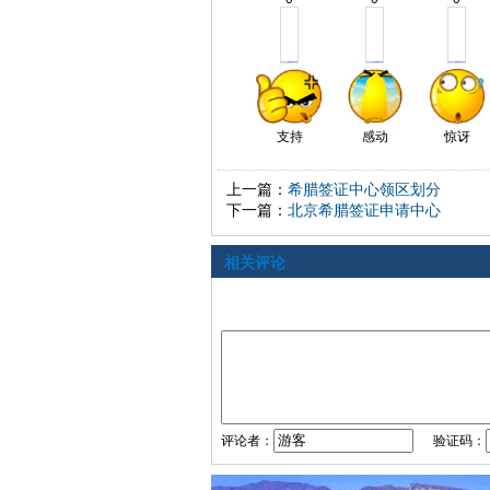
支持
感动
惊讶
上一篇：
希腊签证中心领区划分
下一篇：
北京希腊签证申请中心
相关评论
评论者：
验证码：